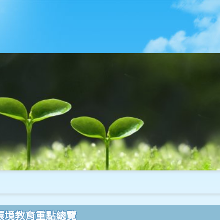
環境教育重點總覽