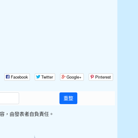
Facebook
Twitter
Google+
Pinterest
重整
容，由發表者自負責任。