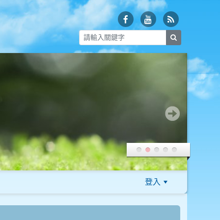
search
登入