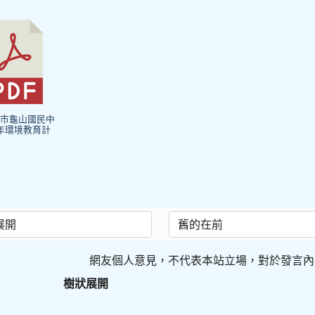
桃園市龜山國民中
7年環境教育計
網友個人意見，不代表本站立場，對於發言內
樹狀展開