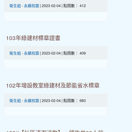
衛生組
-
永續校園
| 2023-02-04 | 點閱數： 412
103年綠建材標章證書
衛生組
-
永續校園
| 2023-02-04 | 點閱數： 409
102年增設教室綠建材及節能省水標章
衛生組
-
永續校園
| 2023-02-04 | 點閱數： 683