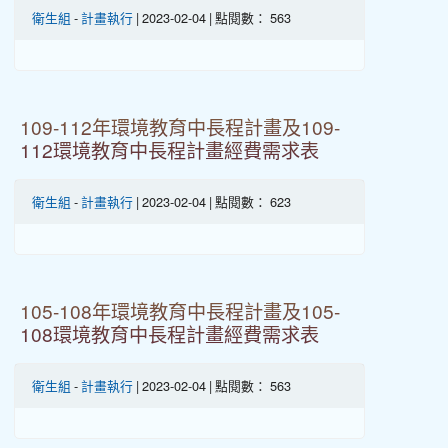
衛生組
-
計畫執行
| 2023-02-04 | 點閱數： 563
109-112年環境教育中長程計畫及109-
112環境教育中長程計畫經費需求表
衛生組
-
計畫執行
| 2023-02-04 | 點閱數： 623
105-108年環境教育中長程計畫及105-
108環境教育中長程計畫經費需求表
衛生組
-
計畫執行
| 2023-02-04 | 點閱數： 563