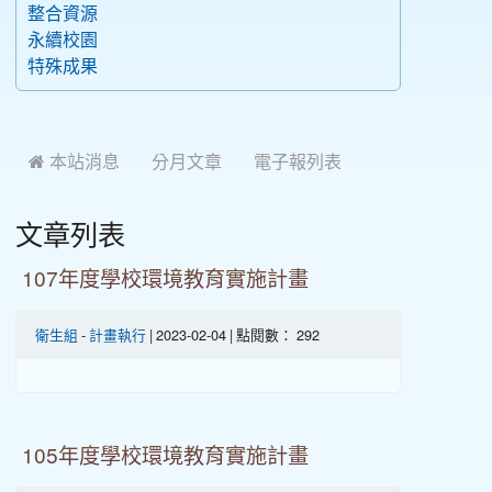
整合資源
永續校園
特殊成果
 本站消息
分月文章
電子報列表
文章列表
107年度學校環境教育實施計畫
衛生組
-
計畫執行
| 2023-02-04 | 點閱數： 292
105年度學校環境教育實施計畫