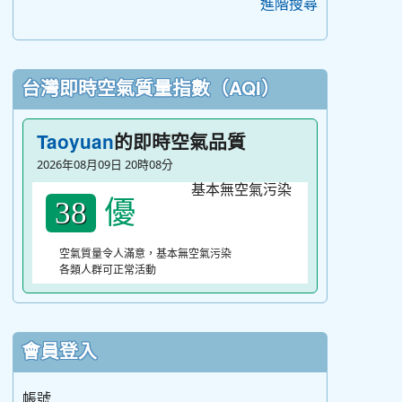
進階搜尋
台灣即時空氣質量指數（AQI）
的即時空氣品質
Taoyuan
2026年08月09日 20時08分
優
38
空氣質量令人滿意，基本無空氣污染
各類人群可正常活動
會員登入
帳號