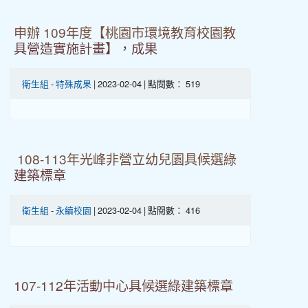
申辦 109年度【桃園市環境教育校園教
具營造實施計畫】，成果
衛生組
-
特殊成果
| 2023-02-04 | 點閱數： 519
108-113年光峰非營立幼兒園具候選綠
建築標章
衛生組
-
永續校園
| 2023-02-04 | 點閱數： 416
107-112年活動中心具候選綠建築標章