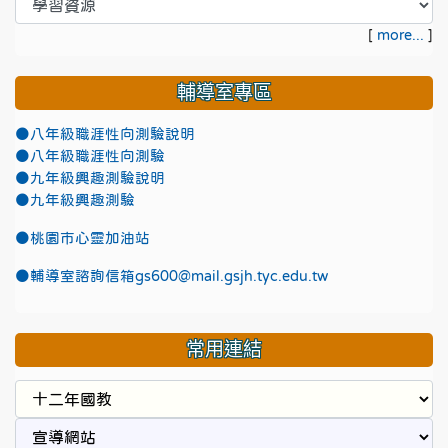
[
more...
]
輔導室專區
●八年級職涯性向測驗說明
●八年級職涯性向測驗
●九年級興趣測驗說明
●九年級興趣測驗
●
桃園市心靈加油站
●
輔導室諮詢信箱gs600@mail.gsjh.tyc.edu.tw
常用連結