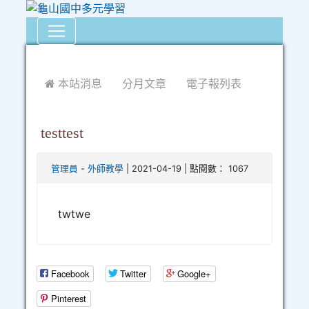
:::
 本站消息
分月文章
電子報列表
testtest
-
| 2021-04-19 | 點閱數： 1067
管理員
外師教學
twtwe
Facebook
Twitter
Google+
Pinterest