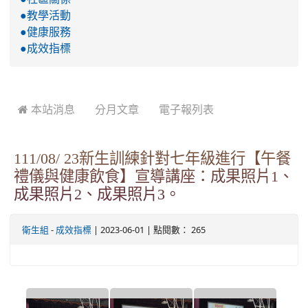
●教學活動
●健康服務
●成效指標
 本站消息
分月文章
電子報列表
111/08/ 23新生訓練針對七年級進行【午餐
禮儀與健康飲食】宣導講座：成果照片1、
成果照片2、成果照片3。
-
| 2023-06-01 | 點閱數： 265
衛生組
成效指標