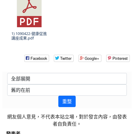
1) 1090422-健康促進
講座成果.pdf
Facebook
Twitter
Google+
Pinterest
重整
網友個人意見，不代表本站立場，對於發言內容，由發表
者自負責任。
發表者