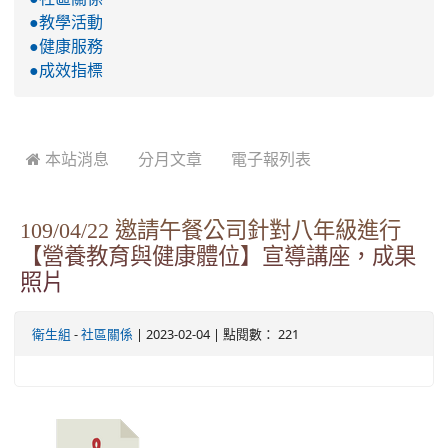
●教學活動
●健康服務
●成效指標
 本站消息
分月文章
電子報列表
109/04/22 邀請午餐公司針對八年級進行
【營養教育與健康體位】宣導講座，成果
照片
-
| 2023-02-04 | 點閱數： 221
衛生組
社區關係