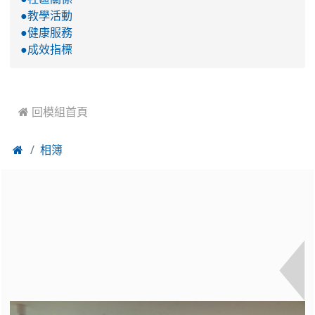
●教學活動
●健康服務
●成效指標
 回模組首頁

相簿