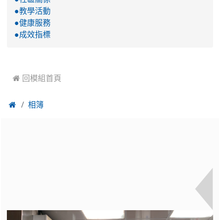
●教學活動
●健康服務
●成效指標
 回模組首頁

相簿