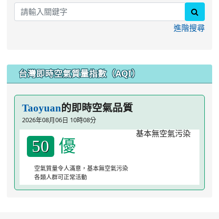
searc
進階搜尋
台灣即時空氣質量指數（AQI）
的即時空氣品質
Taoyuan
2026年08月06日 10時08分
優
50
空氣質量令人滿意，基本無空氣污染
各類人群可正常活動