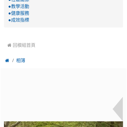
●教學活動
●健康服務
●成效指標
 回模組首頁

相簿