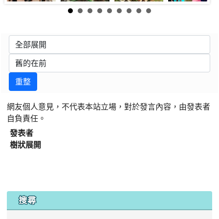
重整
網友個人意見，不代表本站立場，對於發言內容，由發表者
自負責任。
發表者
樹狀展開
:::
搜尋