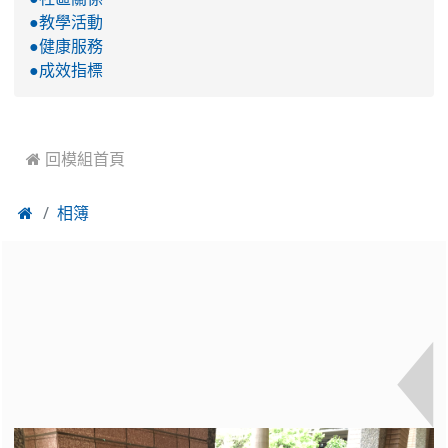
●教學活動
●健康服務
●成效指標
 回模組首頁

相簿