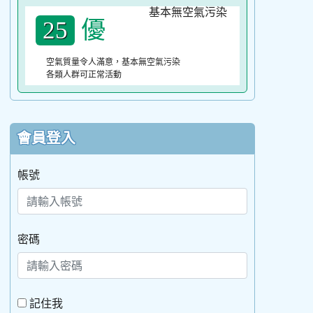
優
25
空氣質量令人滿意，基本無空氣污染
各類人群可正常活動
會員登入
帳號
密碼
記住我