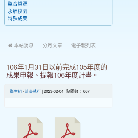
整合資源
永續校園
特殊成果
 本站消息
分月文章
電子報列表
106年1月31日以前完成105年度的
成果申報、提報106年度計畫。
衛生組
-
計畫執行
| 2023-02-04 | 點閱數： 667