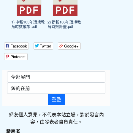
1) 申報105年環境教
2) 提報106年環境教
育時數成果.pdf
育時數計畫.pdf
Facebook
Twitter
Google+
Pinterest
重整
網友個人意見，不代表本站立場，對於發言內
容，由發表者自負責任。
發表者