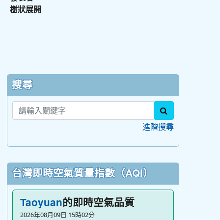
樹狀展開
:::
搜尋
search
進階搜尋
台灣即時空氣質量指數（AQI）
的即時空氣品質
Taoyuan
2026年08月09日 15時02分