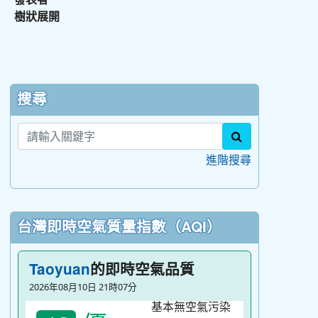
樹狀展開
:::
搜尋
search
進階搜尋
台灣即時空氣質量指數（AQI）
的即時空氣品質
Taoyuan
2026年08月10日 21時07分