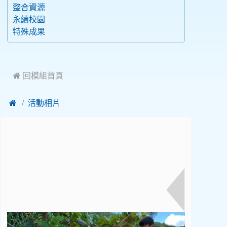
整合資源
永續校園
特殊成果
 回模組首頁

活動相片