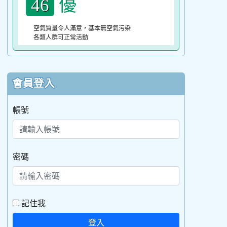
優
46
空氣質量令人滿意，基本無空氣污染
各類人群可正常活動
會員登入
帳號
密碼
記住我
登入