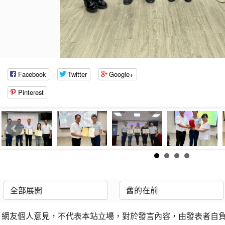
Facebook
Twitter
Google+
Pinterest
網友個人意見，不代表本站立場，對於發言內容，由發表者自