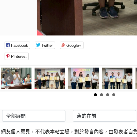
Facebook
Twitter
Google+
Pinterest
網友個人意見，不代表本站立場，對於發言內容，由發表者自