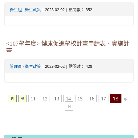
-
| 2023-02-02 | 點閱數： 352
衛生組
衛生政策
<107學年度> 健康促進學校計畫申請表、實施計
畫
-
| 2023-02-02 | 點閱數： 428
管理員
衛生政策
18
11
12
13
14
15
16
17
:::