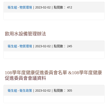
-
| 2023-02-02 | 點閱數： 412
衛生組
物質環境
飲用水設備管理辦法
-
| 2023-02-02 | 點閱數： 245
衛生組
物質環境
108學年度健康促進委員會名單 &108學年度健康
促進委員會會議資料
-
| 2023-02-02 | 點閱數： 305
衛生組
衛生政策