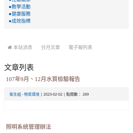
●教學活動
●健康服務
●成效指標
 本站消息
分月文章
電子報列表
文章列表
107年9月、12月水質檢驗報告
-
| 2023-02-02 | 點閱數： 269
衛生組
物質環境
照明系統管理辦法