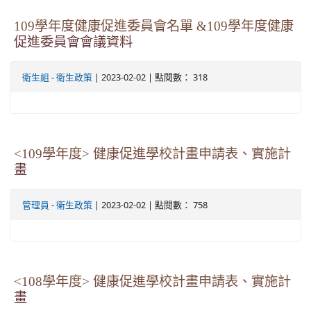
109學年度健康促進委員會名單 &109學年度健康
促進委員會會議資料
-
| 2023-02-02 | 點閱數： 318
衛生組
衛生政策
<109學年度> 健康促進學校計畫申請表、實施計
畫
-
| 2023-02-02 | 點閱數： 758
管理員
衛生政策
<108學年度> 健康促進學校計畫申請表、實施計
畫