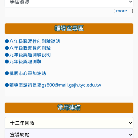
[
more...
]
輔導室專區
●八年級職涯性向測驗說明
●八年級職涯性向測驗
●九年級興趣測驗說明
●九年級興趣測驗
●
桃園市心靈加油站
●
輔導室諮詢信箱gs600@mail.gsjh.tyc.edu.tw
常用連結