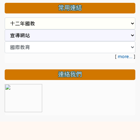
常用連結
[
more...
]
連絡我們