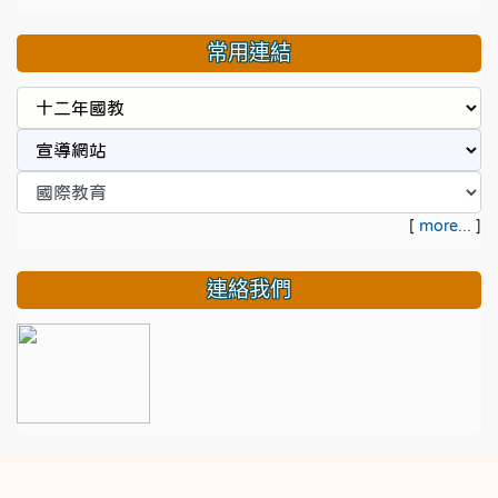
常用連結
[
more...
]
連絡我們