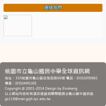
連絡我們
桃園市立龜山國民中學全球資訊網
地址：333桃園市龜山區自強西路66號 電話：(03)3205681
傳真：(03)3495165
Copyright @ 2001-2014 Design by Einskeng
以上網站內容如有違反個資相關問題請洽龜山國中資訊組
gs119@mail.gsjh.tyc.edu.tw