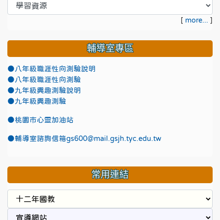
[
more...
]
輔導室專區
●八年級職涯性向測驗說明
●八年級職涯性向測驗
●九年級興趣測驗說明
●九年級興趣測驗
●
桃園市心靈加油站
●
輔導室諮詢信箱gs600@mail.gsjh.tyc.edu.tw
常用連結