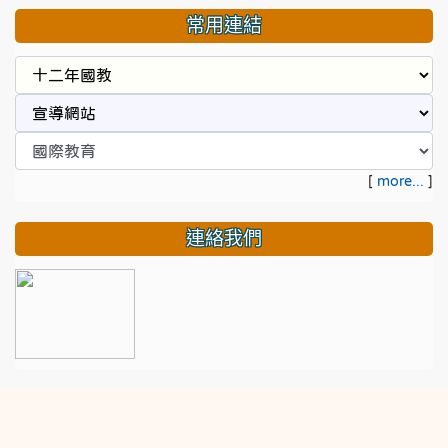
常用連結
[
more...
]
連絡我們