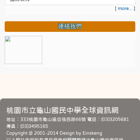
[
more...
]
連絡我們
桃園市立龜山國民中學全球資訊網
地址：333桃園市龜山區自強西路66號 電話：(03)3205681
傳真：(03)3495165
Copyright @ 2001-2014 Design by Einskeng