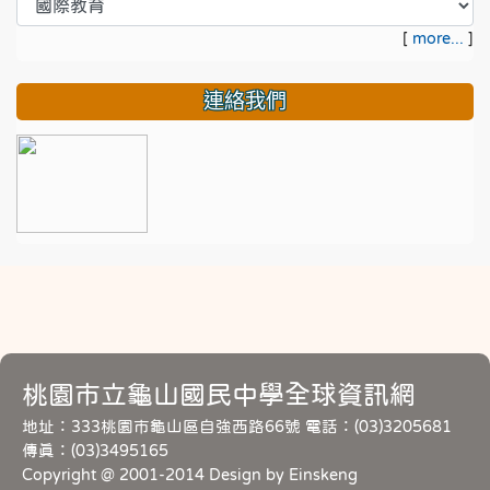
[
more...
]
連絡我們
桃園市立龜山國民中學全球資訊網
地址：333桃園市龜山區自強西路66號 電話：(03)3205681
傳真：(03)3495165
Copyright @ 2001-2014 Design by Einskeng