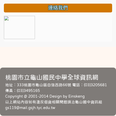
連絡我們
桃園市立龜山國民中學全球資訊網
地址：333桃園市龜山區自強西路66號 電話：(03)3205681
傳真：(03)3495165
Copyright @ 2001-2014 Design by Einskeng
以上網站內容如有違反個資相關問題請洽龜山國中資訊組
gs119@mail.gsjh.tyc.edu.tw