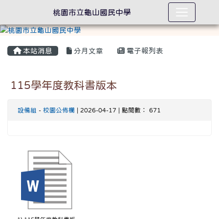
桃園市立龜山國民中學
本站消息
分月文章
電子報列表
115學年度教科書版本
設備組
-
校園公佈欄
| 2026-04-17 | 點閱數： 671