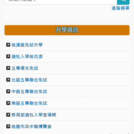
進階搜尋
升學資訊
桃連區免試升學
適性入學桃花源
五專優先免試
北區五專聯合免試
中區五專聯合免試
南區五專聯合免試
教育部適性入學宣導網
桃園市高中職博覽會