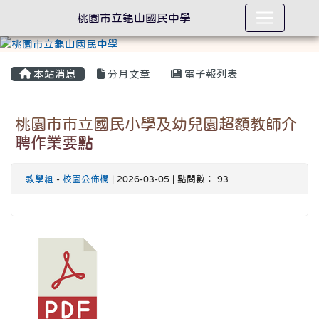
桃園市立龜山國民中學
本站消息
分月文章
電子報列表
桃園市市立國民小學及幼兒園超額教師介
聘作業要點
教學組
-
校園公佈欄
| 2026-03-05 | 點閱數： 93