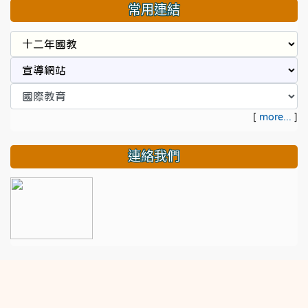
常用連結
[
more...
]
連絡我們