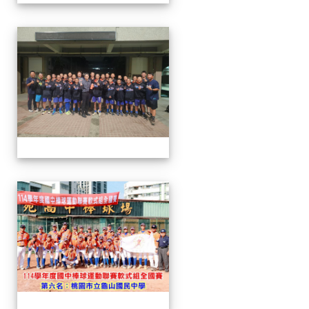
114軟聯
114軟聯