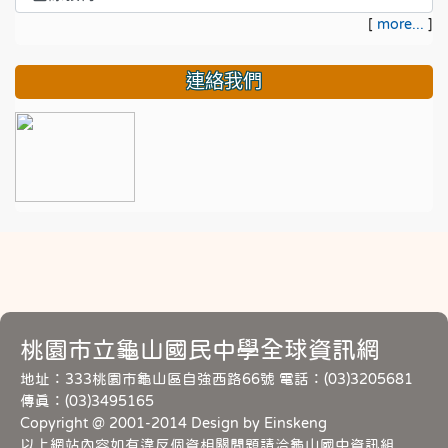
[
more...
]
連絡我們
桃園市立龜山國民中學全球資訊網
地址：333桃園市龜山區自強西路66號 電話：(03)3205681
傳真：(03)3495165
Copyright @ 2001-2014 Design by Einskeng
以上網站內容如有違反個資相關問題請洽龜山國中資訊組