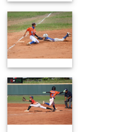
114軟聯
114軟聯